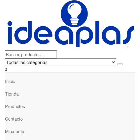
0
Inicio
Tienda
Productos
Contacto
Mi cuenta