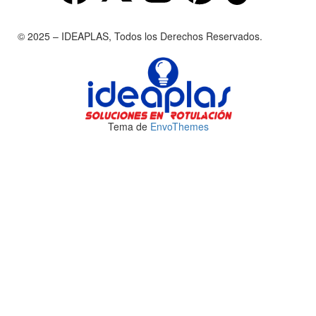
© 2025 – IDEAPLAS, Todos los Derechos Reservados.
Tema de
EnvoThemes