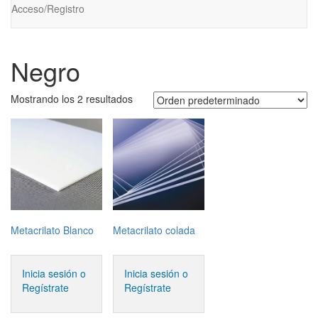
Acceso/Registro
Negro
Mostrando los 2 resultados
Metacrilato Blanco
Metacrilato colada
Inicia sesión o
Inicia sesión o
Regístrate
Regístrate