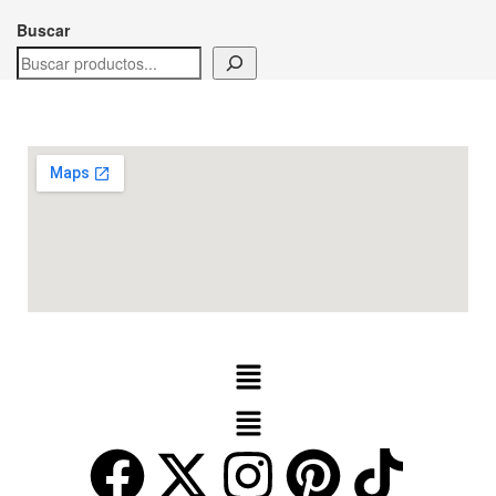
Buscar