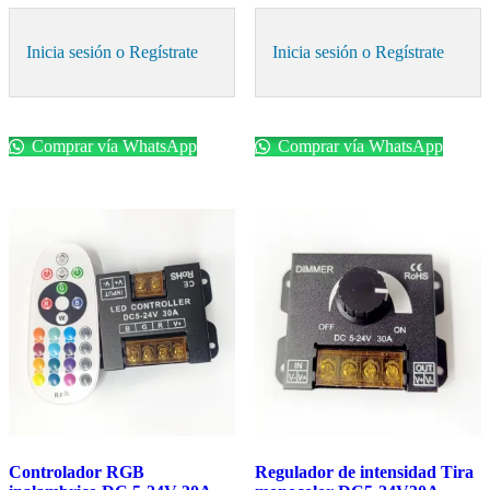
Inicia sesión o Regístrate
Inicia sesión o Regístrate
Comprar vía WhatsApp
Comprar vía WhatsApp
Controlador RGB
Regulador de intensidad Tira