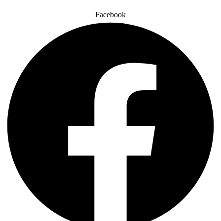
Facebook