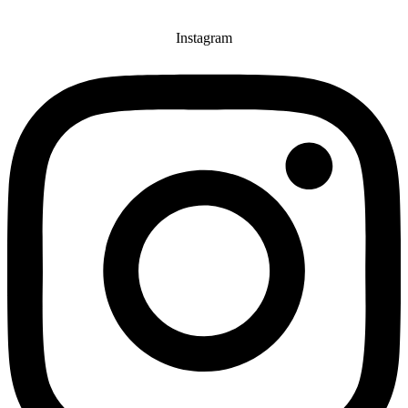
Instagram