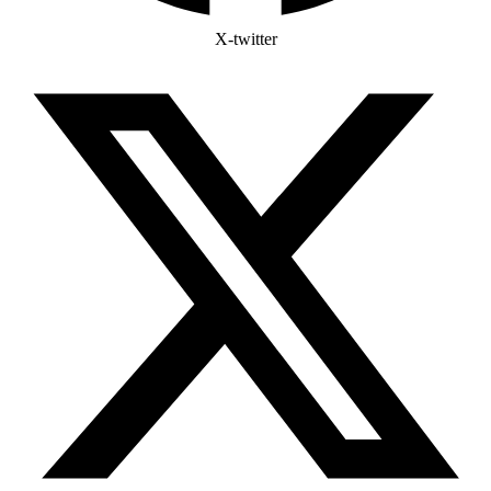
X-twitter