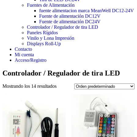
Fuentes de Alimentación
fuente alimentacion marca MeanWell DC12-24V
Fuente de alimentación DC12V
Fuente de alimentación DC24V
Controlador / Regulador de tira LED
Paneles Rígidos
Vinilo y Lona Impresión
Displays Roll-Up
Contacto
Mi cuenta
Acceso/Registro
Controlador / Regulador de tira LED
Mostrando los 14 resultados