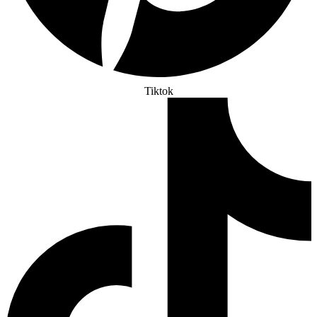
Tiktok