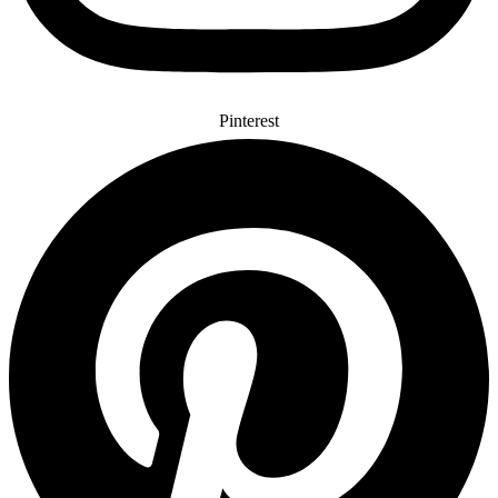
Pinterest