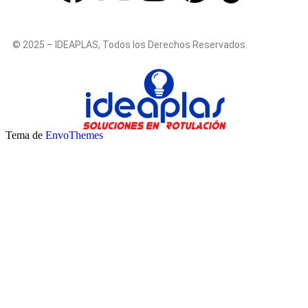
© 2025 – IDEAPLAS, Todos los Derechos Reservados.
Tema de
EnvoThemes