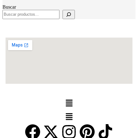
Buscar