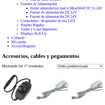
Fuentes de Alimentación
fuente alimentacion marca MeanWell DC12-24V
Fuente de alimentación DC12V
Fuente de alimentación DC24V
Controlador / Regulador de tira LED
Paneles Rígidos
Vinilo y Lona Impresión
Displays Roll-Up
Contacto
Mi cuenta
Acceso/Registro
Accesorios, cables y pegamentos
Mostrando los 17 resultados