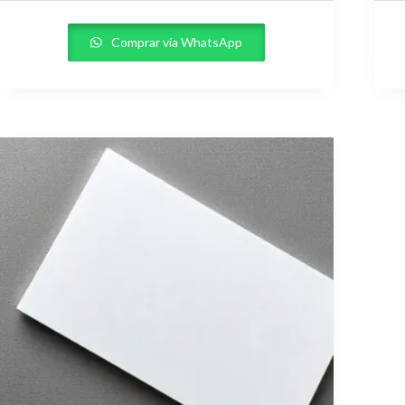
Comprar vía WhatsApp