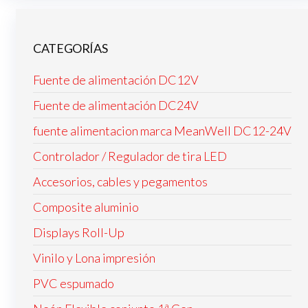
CATEGORÍAS
Fuente de alimentación DC12V
Fuente de alimentación DC24V
fuente alimentacion marca MeanWell DC12-24V
Controlador / Regulador de tira LED
Accesorios, cables y pegamentos
Composite aluminio
Displays Roll-Up
Vinilo y Lona impresión
PVC espumado