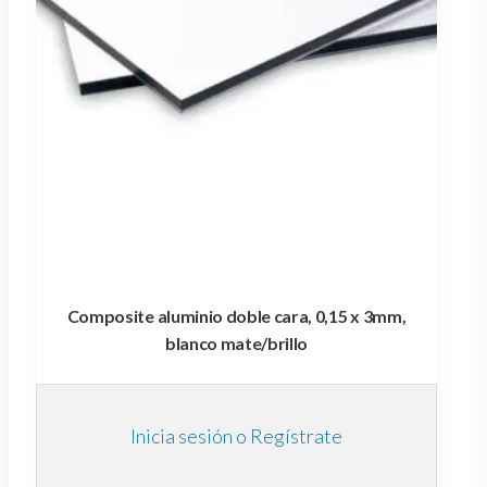
Composite aluminio doble cara, 0,15 x 3mm,
blanco mate/brillo
Inicia sesión o Regístrate