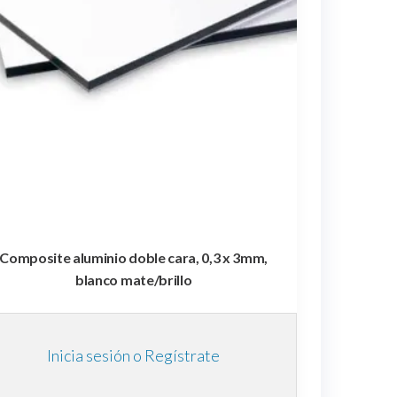
Composite aluminio doble cara, 0,3 x 3mm,
blanco mate/brillo
Inicia sesión o Regístrate