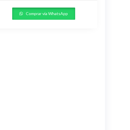
Comprar vía WhatsApp