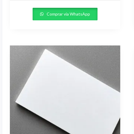
Comprar vía WhatsApp