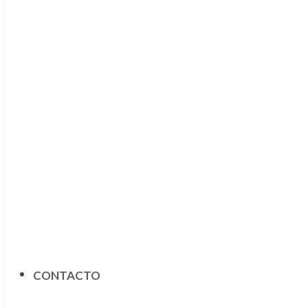
CONTACTO