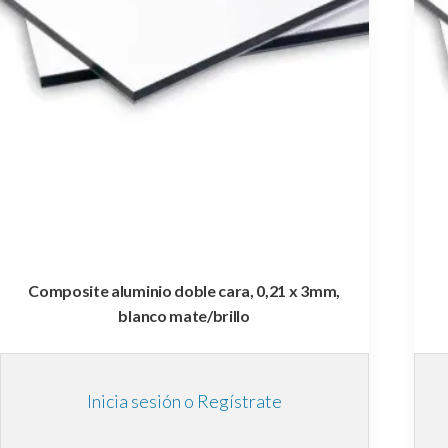
Composite aluminio doble cara, 0,21 x 3mm,
blanco mate/brillo
Inicia sesión o Regístrate