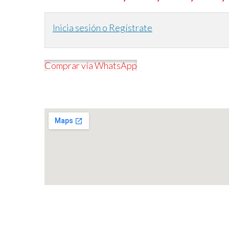
Inicia sesión o Regístrate
Comprar vía WhatsApp