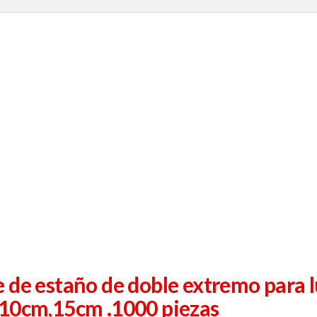
 de estaño de doble extremo para 
 10cm,15cm .1000 piezas