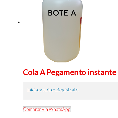
Cola A Pegamento instante
Inicia sesión o Regístrate
Comprar vía WhatsApp