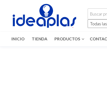
INICIO
TIENDA
PRODUCTOS
CONTA