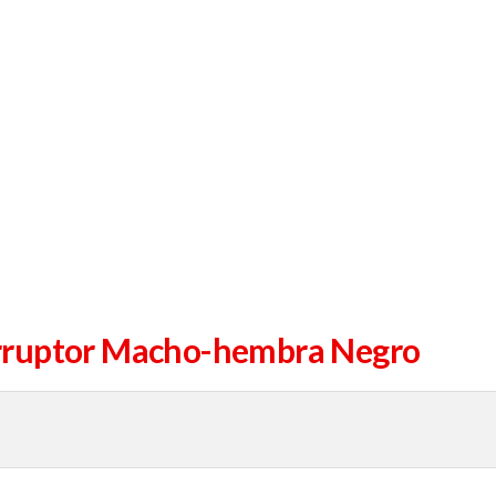
erruptor Macho-hembra Negro