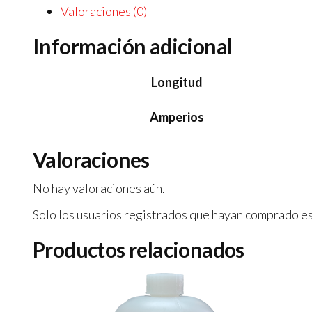
Valoraciones (0)
Información adicional
Longitud
Amperios
Valoraciones
No hay valoraciones aún.
Solo los usuarios registrados que hayan comprado e
Productos relacionados