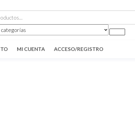
CTO
MI CUENTA
ACCESO/REGISTRO