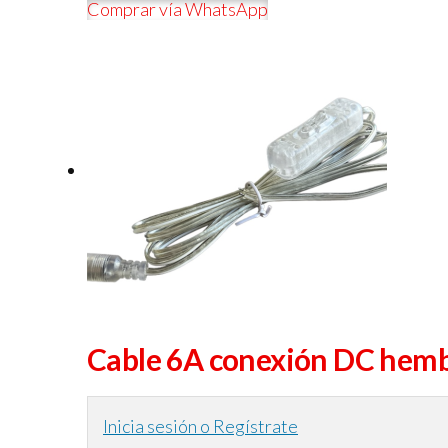
Comprar vía WhatsApp
Cable 6A conexión DC hemb
Inicia sesión o Regístrate