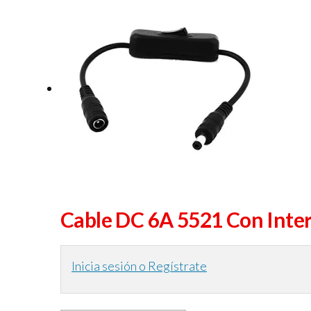
Cable DC 6A 5521 Con Int
Inicia sesión o Regístrate