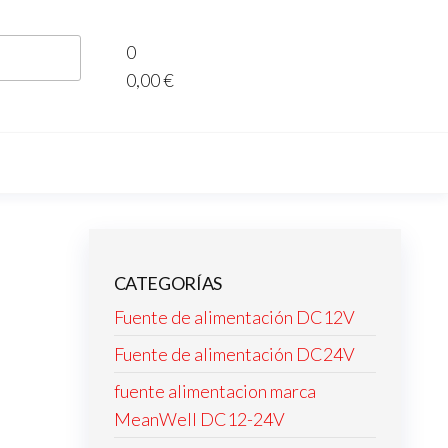
0
0,00 €
CATEGORÍAS
Fuente de alimentación DC12V
Fuente de alimentación DC24V
fuente alimentacion marca
MeanWell DC12-24V