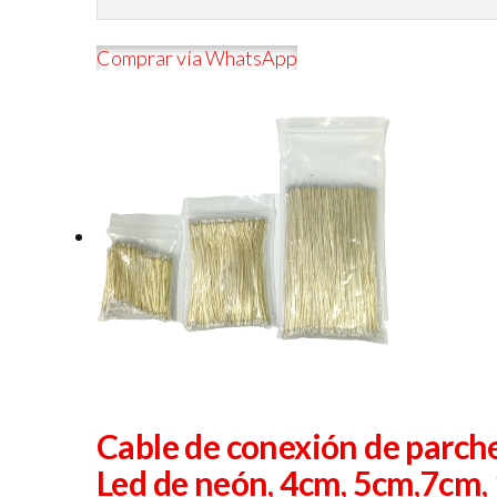
Comprar vía WhatsApp
Cable de conexión de parche
Led de neón, 4cm, 5cm,7cm,