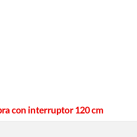
ra con interruptor 120 cm