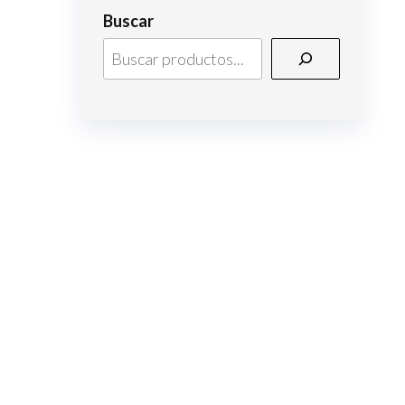
Buscar