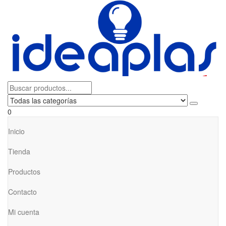
0
Inicio
Tienda
Productos
Contacto
Mi cuenta