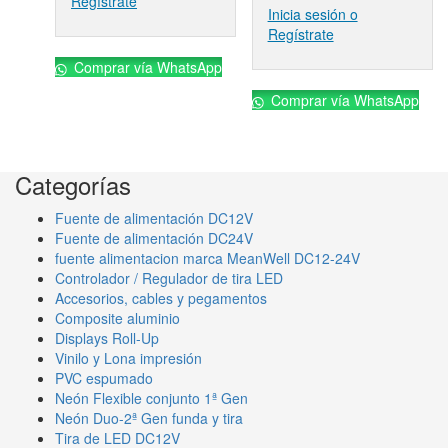
Regístrate
Inicia sesión o
Regístrate
Comprar vía WhatsApp
Comprar vía WhatsApp
Categorías
Fuente de alimentación DC12V
Fuente de alimentación DC24V
fuente alimentacion marca MeanWell DC12-24V
Controlador / Regulador de tira LED
Accesorios, cables y pegamentos
Composite aluminio
Displays Roll-Up
Vinilo y Lona impresión
PVC espumado
Neón Flexible conjunto 1ª Gen
Neón Duo-2ª Gen funda y tira
Tira de LED DC12V