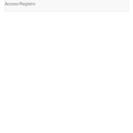
Acceso/Registro