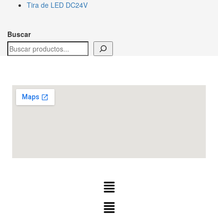
Tira de LED DC24V
Buscar