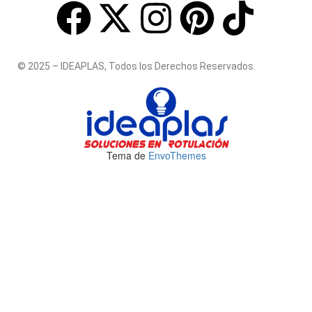
© 2025 – IDEAPLAS, Todos los Derechos Reservados.
Tema de
EnvoThemes