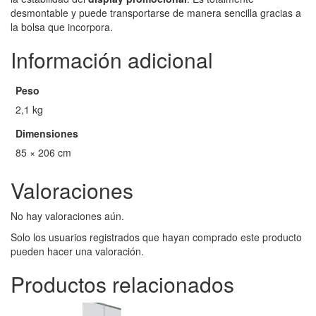
desmontable y puede transportarse de manera sencilla gracias a
la bolsa que incorpora.
Información adicional
Peso
2,1 kg
Dimensiones
85 × 206 cm
Valoraciones
No hay valoraciones aún.
Solo los usuarios registrados que hayan comprado este producto
pueden hacer una valoración.
Productos relacionados