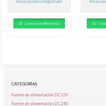
Inicia sesión o Regístrate
Inicia se
Comprar vía WhatsApp
Comp
CATEGORÍAS
Fuente de alimentación DC12V
Fuente de alimentación DC24V