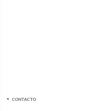
CONTACTO