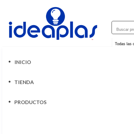
INICIO
TIENDA
PRODUCTOS