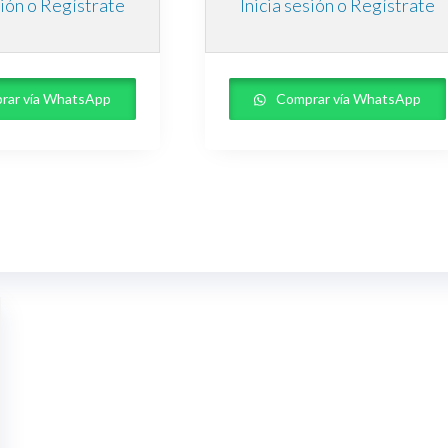
sión o Regístrate
Inicia sesión o Regístrate
rar vía WhatsApp
Comprar vía WhatsApp