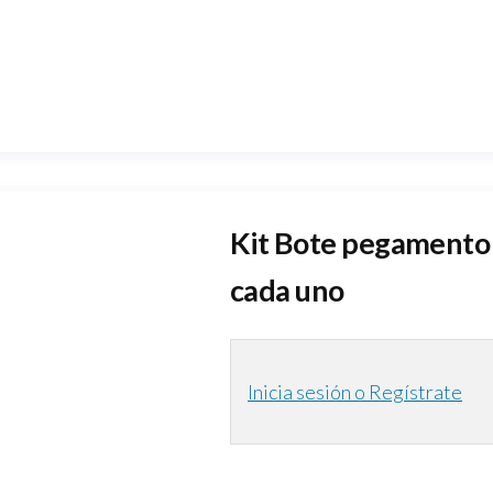
Kit Bote pegamento 
cada uno
Inicia sesión o Regístrate