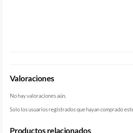
Valoraciones
No hay valoraciones aún.
Solo los usuarios registrados que hayan comprado est
Productos relacionados