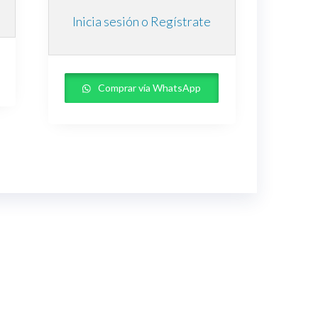
Inicia sesión o Regístrate
Comprar vía WhatsApp