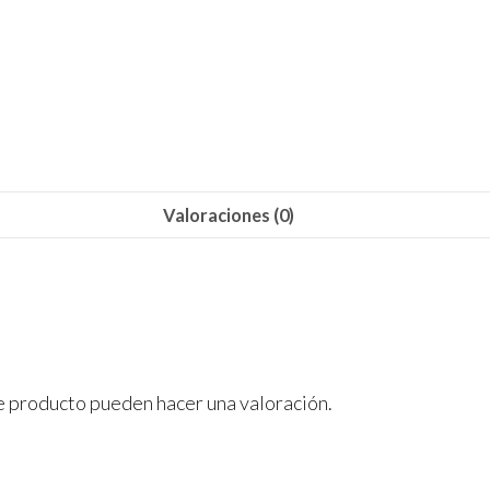
Valoraciones (0)
e producto pueden hacer una valoración.