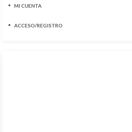
MI CUENTA
ACCESO/REGISTRO