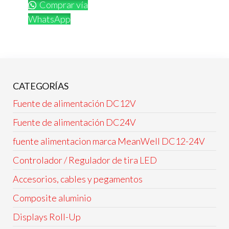
Comprar vía
WhatsApp
CATEGORÍAS
Fuente de alimentación DC12V
Fuente de alimentación DC24V
fuente alimentacion marca MeanWell DC12-24V
Controlador / Regulador de tira LED
Accesorios, cables y pegamentos
Composite aluminio
Displays Roll-Up