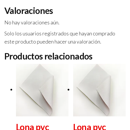
Valoraciones
No hay valoraciones aún.
Solo los usuarios registrados que hayan comprado
este producto pueden hacer una valoración.
Productos relacionados
Lona pvc
Lona pvc