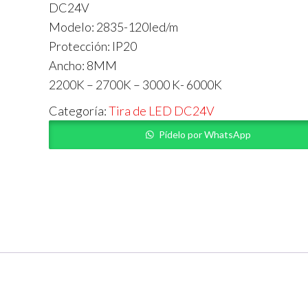
DC24V
Modelo: 2835-120led/m
Protección: IP20
Ancho: 8MM
2200K – 2700K – 3000 K- 6000K
Categoría:
Tira de LED DC24V
Pídelo por WhatsApp