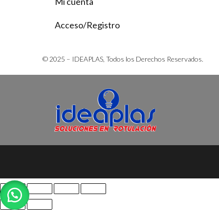
Mi cuenta
Acceso/Registro
© 2025 – IDEAPLAS, Todos los Derechos Reservados.