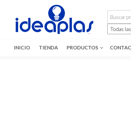
INICIO
TIENDA
PRODUCTOS
CONTA