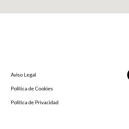
Aviso Legal
Política de Cookies
Política de Privacidad