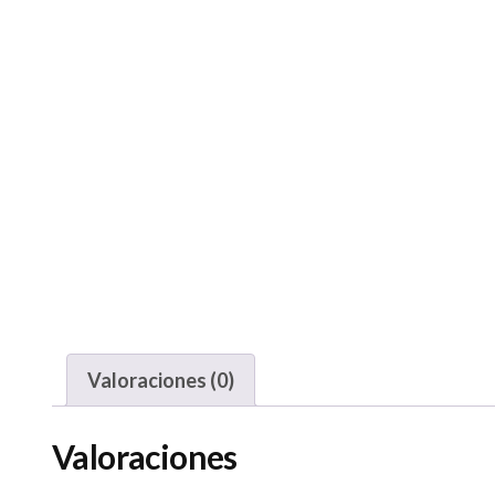
Valoraciones (0)
Valoraciones