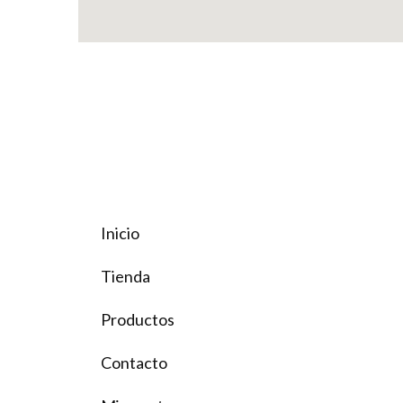
Inicio
Tienda
Productos
Contacto