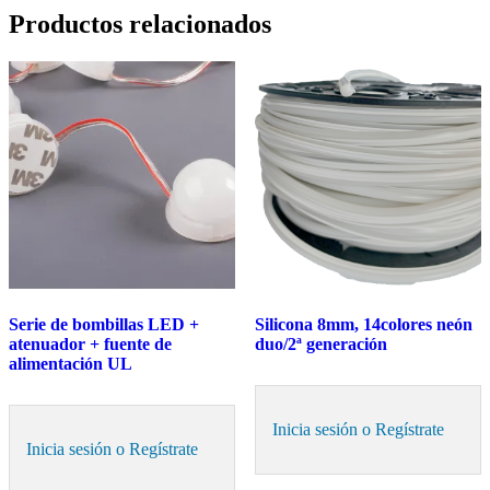
Productos relacionados
Serie de bombillas LED +
Silicona 8mm, 14colores neón
atenuador + fuente de
duo/2ª generación
alimentación UL
Inicia sesión o Regístrate
Inicia sesión o Regístrate