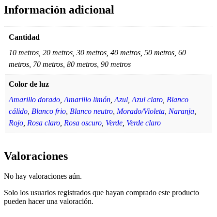
Información adicional
Cantidad
10 metros, 20 metros, 30 metros, 40 metros, 50 metros, 60
metros, 70 metros, 80 metros, 90 metros
Color de luz
Amarillo dorado
,
Amarillo limón
,
Azul
,
Azul claro
,
Blanco
cálido
,
Blanco frio
,
Blanco neutro
,
Morado/Violeta
,
Naranja
,
Rojo
,
Rosa claro
,
Rosa oscuro
,
Verde
,
Verde claro
Valoraciones
No hay valoraciones aún.
Solo los usuarios registrados que hayan comprado este producto
pueden hacer una valoración.