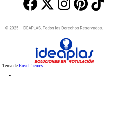
© 2025 – IDEAPLAS, Todos los Derechos Reservados.
Tema de
EnvoThemes