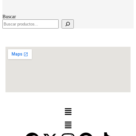
Buscar