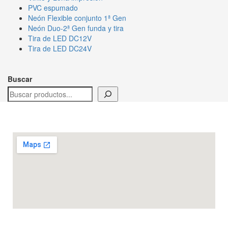
PVC espumado
Neón Flexible conjunto 1ª Gen
Neón Duo-2ª Gen funda y tira
Tira de LED DC12V
Tira de LED DC24V
Buscar