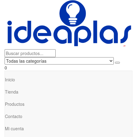
0
Inicio
Tienda
Productos
Contacto
Mi cuenta