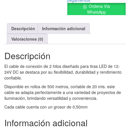
pegamentos
Ordena Vía
WhatsApp
Descripción
Información adicional
Valoraciones (0)
Descripción
El cable de conexión de 2 hilos diseñado para tiras LED de 12-
24V DC se destaca por su flexibilidad, durabilidad y rendimiento
confiable.
Disponible en rollos de 500 metros, cortable de 20 mts. este
cable se adapta perfectamente a una variedad de proyectos de
iluminación, brindando versatilidad y conveniencia.
Cada cable cuenta con un grosor de 0,50mm
Información adicional